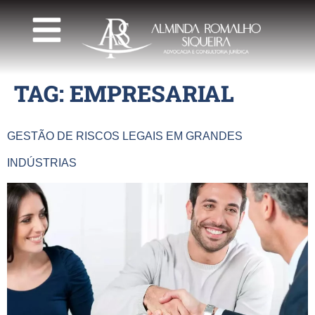
TAG:
EMPRESARIAL
GESTÃO DE RISCOS LEGAIS EM GRANDES
INDÚSTRIAS