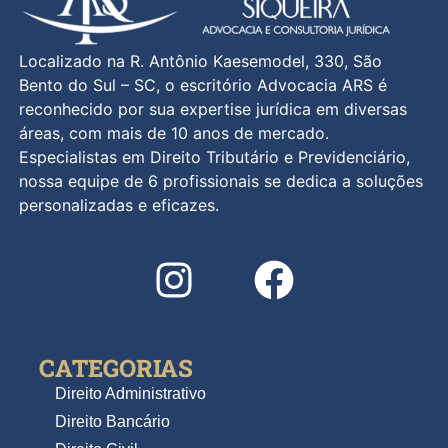
Localizado na R. Antônio Kaesemodel, 330, São
Bento do Sul – SC, o escritório Advocacia ARS é
reconhecido por sua expertise jurídica em diversas
áreas, com mais de 10 anos de mercado.
Especialistas em Direito Tributário e Previdenciário,
nossa equipe de 6 profissionais se dedica a soluções
personalizadas e eficazes.
CATEGORIAS
Direito Administrativo
Direito Bancário