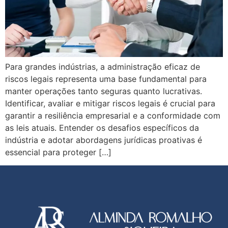
Para grandes indústrias, a administração eficaz de
riscos legais representa uma base fundamental para
manter operações tanto seguras quanto lucrativas.
Identificar, avaliar e mitigar riscos legais é crucial para
garantir a resiliência empresarial e a conformidade com
as leis atuais. Entender os desafios específicos da
indústria e adotar abordagens jurídicas proativas é
essencial para proteger […]