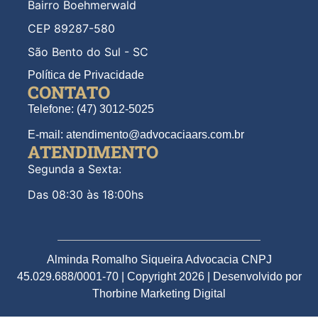
Bairro Boehmerwald
CEP 89287-580
São Bento do Sul - SC
Política de Privacidade
CONTATO
Telefone: (47) 3012-5025
E-mail: atendimento@advocaciaars.com.br
ATENDIMENTO
Segunda a Sexta:
Das 08:30 às 18:00hs
Alminda Romalho Siqueira Advocacia CNPJ
45.029.688/0001-70 | Copyright 2026 | Desenvolvido por
Thorbine Marketing Digital