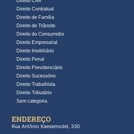
Direito Civil
Direito Contratual
Direito de Família
Direito de Trânsito
Direito do Consumidor
Direito Empresarial
Direito Imobiliário
Direito Penal
Direito Previdenciário
Direito Sucessório
Direito Trabalhista
Direito Tributário
Sem categoria
ENDEREÇO
Rua Antônio Kaesemodel, 330