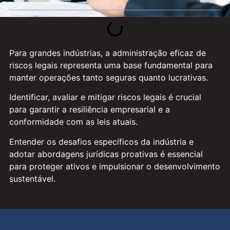
Para grandes indústrias, a administração eficaz de
riscos legais representa uma base fundamental para
manter operações tanto seguras quanto lucrativas.
Identificar, avaliar e mitigar riscos legais é crucial
para garantir a resiliência empresarial e a
conformidade com as leis atuais.
Entender os desafios específicos da indústria e
adotar abordagens jurídicas proativas é essencial
para proteger ativos e impulsionar o desenvolvimento
sustentável.