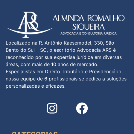
Localizado na R. Antônio Kaesemodel, 330, São
Bento do Sul – SC, o escritório Advocacia ARS é
reconhecido por sua expertise jurídica em diversas
áreas, com mais de 10 anos de mercado.
Especialistas em Direito Tributário e Previdenciário,
nossa equipe de 6 profissionais se dedica a soluções
personalizadas e eficazes.