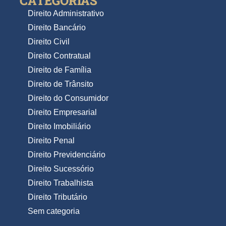
CATEGORIAS
Direito Administrativo
Direito Bancário
Direito Civil
Direito Contratual
Direito de Família
Direito de Trânsito
Direito do Consumidor
Direito Empresarial
Direito Imobiliário
Direito Penal
Direito Previdenciário
Direito Sucessório
Direito Trabalhista
Direito Tributário
Sem categoria