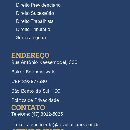
Direito Previdenciário
Direito Sucessório
Direito Trabalhista
Direito Tributário
Sem categoria
ENDEREÇO
Rua Antônio Kaesemodel, 330
Bairro Boehmerwald
CEP 89287-580
São Bento do Sul - SC
Política de Privacidade
CONTATO
Telefone: (47) 3012-5025
E-mail: atendimento@advocaciaars.com.br