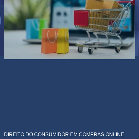
DIREITO DO CONSUMIDOR EM COMPRAS ONLINE