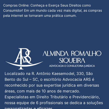
Compras Online: Conheça e Exerça Seus Direitos como
Consumidor! Em um mundo cada vez mais digital, as compras
pela internet se tornaram uma prática comum.
Localizado na R. Antônio Kaesemodel, 330, São
Bento do Sul – SC, o escritório Advocacia ARS é
reconhecido por sua expertise jurídica em diversas
áreas, com mais de 10 anos de mercado.
Especialistas em Direito Tributário e Previdenciário,
nossa equipe de 6 profissionais se dedica a soluções
personalizadas e eficazes.