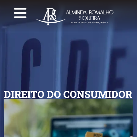
DIREITO DO CONSUMIDOR