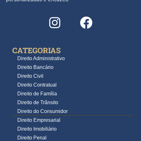
CATEGORIAS
Direito Administrativo
Direito Bancário
Direito Civil
Direito Contratual
Direito de Família
Direito de Trânsito
Direito do Consumidor
Direito Empresarial
Direito Imobiliário
Direito Penal