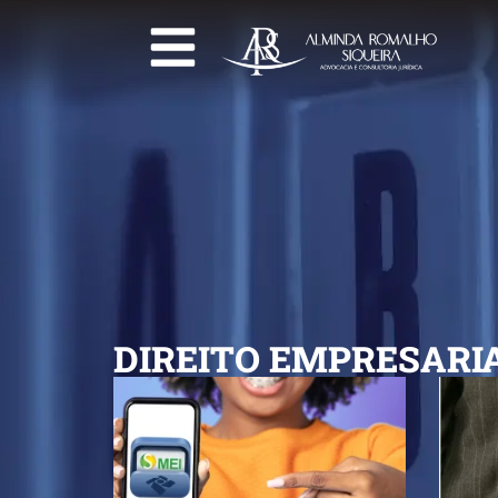
DIREITO EMPRESARI