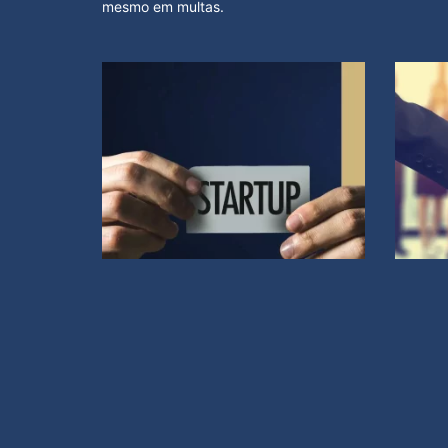
mesmo em multas.