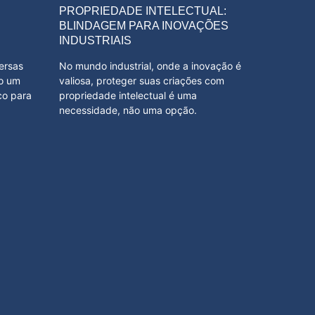
PROPRIEDADE INTELECTUAL:
BLINDAGEM PARA INOVAÇÕES
INDUSTRIAIS
versas
No mundo industrial, onde a inovação é
do um
valiosa, proteger suas criações com
co para
propriedade intelectual é uma
necessidade, não uma opção.