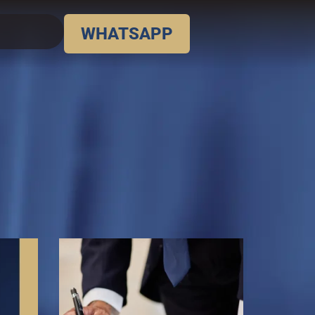
WHATSAPP