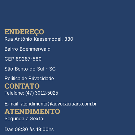
ENDEREÇO
Rua Antônio Kaesemodel, 330
Bairro Boehmerwald
CEP 89287-580
São Bento do Sul - SC
Política de Privacidade
CONTATO
Telefone: (47) 3012-5025
E-mail: atendimento@advocaciaars.com.br
ATENDIMENTO
Segunda a Sexta:
Das 08:30 às 18:00hs