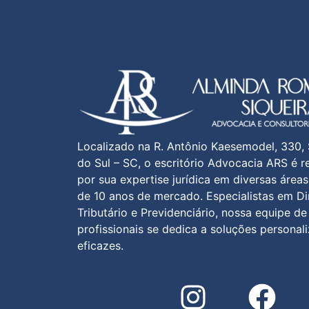
Localizado na R. Antônio Kaesemodel, 330,
do Sul – SC, o escritório Advocacia ARS é 
por sua expertise jurídica em diversas área
de 10 anos de mercado. Especialistas em Di
Tributário e Previdenciário, nossa equipe de
profissionais se dedica a soluções personal
eficazes.