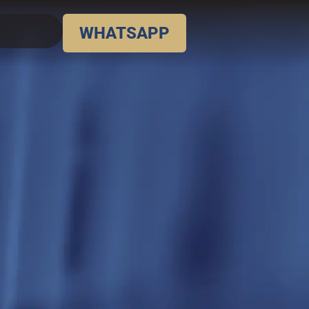
WHATSAPP