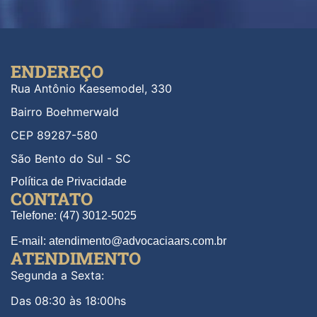
ENDEREÇO
Rua Antônio Kaesemodel, 330
Bairro Boehmerwald
CEP 89287-580
São Bento do Sul - SC
Política de Privacidade
CONTATO
Telefone: (47) 3012-5025
E-mail: atendimento@advocaciaars.com.br
ATENDIMENTO
Segunda a Sexta:
Das 08:30 às 18:00hs