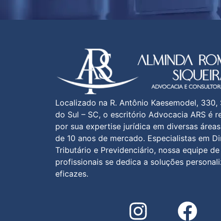
Localizado na R. Antônio Kaesemodel, 330,
do Sul – SC, o escritório Advocacia ARS é 
por sua expertise jurídica em diversas área
de 10 anos de mercado. Especialistas em Di
Tributário e Previdenciário, nossa equipe de
profissionais se dedica a soluções personal
eficazes.