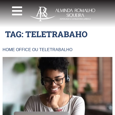
TAG:
TELETRABAHO
HOME OFFICE OU TELETRABALHO