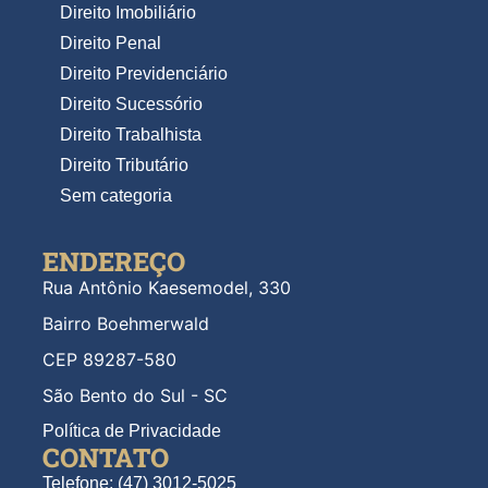
Direito Imobiliário
Direito Penal
Direito Previdenciário
Direito Sucessório
Direito Trabalhista
Direito Tributário
Sem categoria
ENDEREÇO
Rua Antônio Kaesemodel, 330
Bairro Boehmerwald
CEP 89287-580
São Bento do Sul - SC
Política de Privacidade
CONTATO
Telefone: (47) 3012-5025