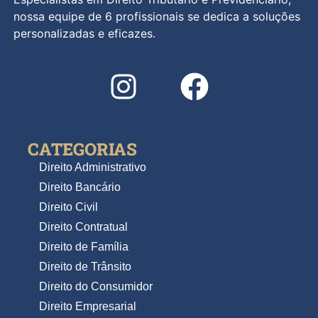
nossa equipe de 6 profissionais se dedica a soluções
personalizadas e eficazes.
CATEGORIAS
Direito Administrativo
Direito Bancário
Direito Civil
Direito Contratual
Direito de Família
Direito de Trânsito
Direito do Consumidor
Direito Empresarial