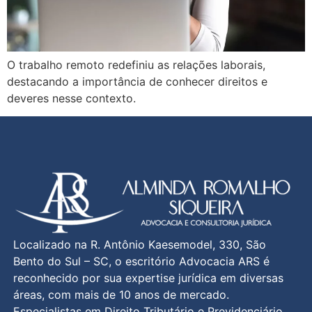
O trabalho remoto redefiniu as relações laborais,
destacando a importância de conhecer direitos e
deveres nesse contexto.
Localizado na R. Antônio Kaesemodel, 330, São
Bento do Sul – SC, o escritório Advocacia ARS é
reconhecido por sua expertise jurídica em diversas
áreas, com mais de 10 anos de mercado.
Especialistas em Direito Tributário e Previdenciário,