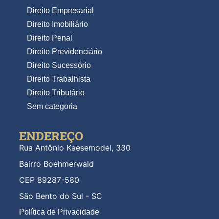
Direito Empresarial
Direito Imobiliário
Direito Penal
Direito Previdenciário
Direito Sucessório
Direito Trabalhista
Direito Tributário
Sem categoria
ENDEREÇO
Rua Antônio Kaesemodel, 330
Bairro Boehmerwald
CEP 89287-580
São Bento do Sul - SC
Política de Privacidade