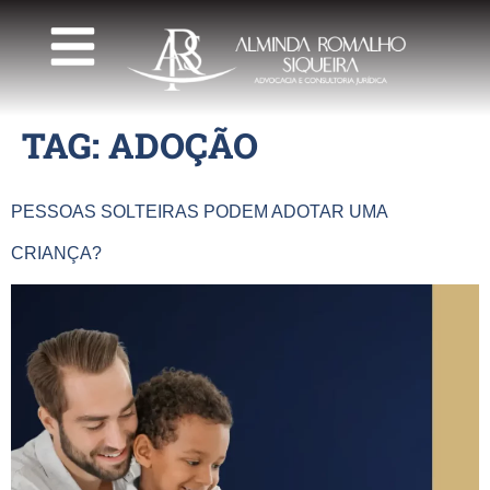
TAG:
ADOÇÃO
PESSOAS SOLTEIRAS PODEM ADOTAR UMA
CRIANÇA?