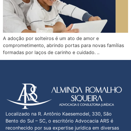
A adoção por solteiros é um ato de amor e
comprometimento, abrindo portas para novas famílias
formadas por laços de carinho e cuidado. ..
Localizado na R. Antônio Kaesemodel, 330, São
Bento do Sul – SC, o escritório Advocacia ARS é
reconhecido por sua expertise jurídica em diversas