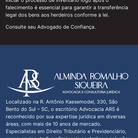
Iniciar o processo de inventário logo após o
falecimento é essencial para garantir a transferência
legal dos bens aos herdeiros conforme a lei.
Consulte seu Advogado de Confiança.
Localizado na R. Antônio Kaesemodel, 330, São
Bento do Sul – SC, o escritório Advocacia ARS é
reconhecido por sua expertise jurídica em diversas
áreas, com mais de 10 anos de mercado.
Especialistas em Direito Tributário e Previdenciário,