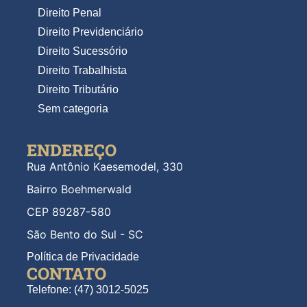
Direito Penal
Direito Previdenciário
Direito Sucessório
Direito Trabalhista
Direito Tributário
Sem categoria
ENDEREÇO
Rua Antônio Kaesemodel, 330
Bairro Boehmerwald
CEP 89287-580
São Bento do Sul - SC
Política de Privacidade
CONTATO
Telefone: (47) 3012-5025