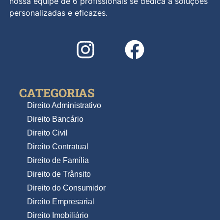
nossa equipe de 6 profissionais se dedica a soluções
personalizadas e eficazes.
CATEGORIAS
Direito Administrativo
Direito Bancário
Direito Civil
Direito Contratual
Direito de Família
Direito de Trânsito
Direito do Consumidor
Direito Empresarial
Direito Imobiliário