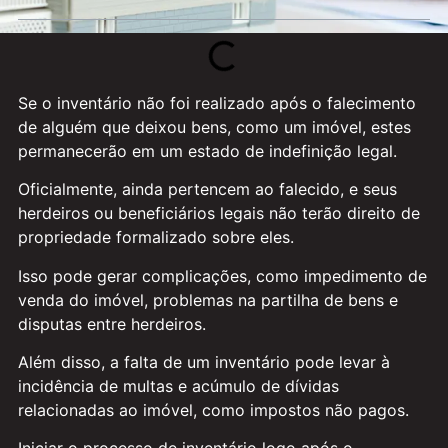
Se o inventário não foi realizado após o falecimento
de alguém que deixou bens, como um imóvel, estes
permanecerão em um estado de indefinição legal.
Oficialmente, ainda pertencem ao falecido, e seus
herdeiros ou beneficiários legais não terão direito de
propriedade formalizado sobre eles.
Isso pode gerar complicações, como impedimento de
venda do imóvel, problemas na partilha de bens e
disputas entre herdeiros.
Além disso, a falta de um inventário pode levar à
incidência de multas e acúmulo de dívidas
relacionadas ao imóvel, como impostos não pagos.