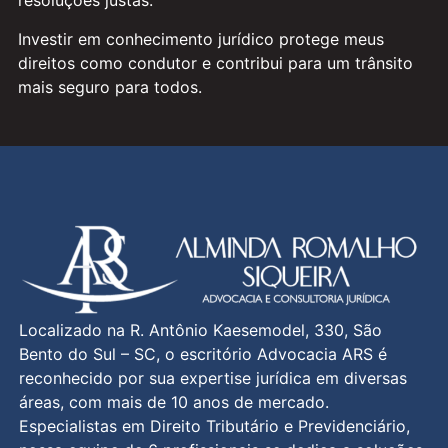
resoluções justas.
Investir em conhecimento jurídico protege meus
direitos como condutor e contribui para um trânsito
mais seguro para todos.
Localizado na R. Antônio Kaesemodel, 330, São
Bento do Sul – SC, o escritório Advocacia ARS é
reconhecido por sua expertise jurídica em diversas
áreas, com mais de 10 anos de mercado.
Especialistas em Direito Tributário e Previdenciário,