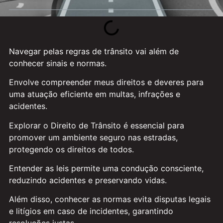
Navegar pelas regras de trânsito vai além de
conhecer sinais e normas.
Envolve compreender meus direitos e deveres para
uma atuação eficiente em multas, infrações e
acidentes.
Explorar o Direito de Trânsito é essencial para
promover um ambiente seguro nas estradas,
protegendo os direitos de todos.
Entender as leis permite uma condução consciente,
reduzindo acidentes e preservando vidas.
Além disso, conhecer as normas evita disputas legais
e litígios em caso de incidentes, garantindo