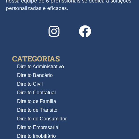
nossa equipe de 6 profissionais se dedica a soluções
personalizadas e eficazes.
CATEGORIAS
Direito Administrativo
Direito Bancário
Direito Civil
Direito Contratual
Direito de Família
Direito de Trânsito
Direito do Consumidor
Direito Empresarial
Direito Imobiliário