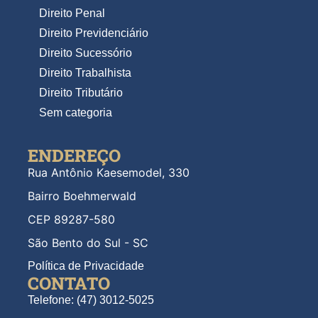
Direito Penal
Direito Previdenciário
Direito Sucessório
Direito Trabalhista
Direito Tributário
Sem categoria
ENDEREÇO
Rua Antônio Kaesemodel, 330
Bairro Boehmerwald
CEP 89287-580
São Bento do Sul - SC
Política de Privacidade
CONTATO
Telefone: (47) 3012-5025