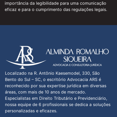
importância da legibilidade para uma comunicação
eficaz e para o cumprimento das regulações legais.
Localizado na R. Antônio Kaesemodel, 330, São
Bento do Sul – SC, o escritório Advocacia ARS é
reconhecido por sua expertise jurídica em diversas
áreas, com mais de 10 anos de mercado.
Especialistas em Direito Tributário e Previdenciário,
nossa equipe de 6 profissionais se dedica a soluções
personalizadas e eficazes.