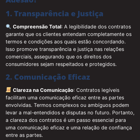
1. Transparência e Justiça
Compreensão Total
: A legibilidade dos contratos
garante que os clientes entendam completamente os
termos e condições aos quais estão concordando.
Isso promove transparência e justiça nas relações
comerciais, assegurando que os direitos dos
consumidores sejam respeitados e protegidos.
2. Comunicação Eficaz
Clareza na Comunicação
: Contratos legíveis
facilitam uma comunicação eficaz entre as partes
envolvidas. Termos complexos ou ambíguos podem
levar a mal-entendidos e disputas no futuro. Portanto,
a clareza dos contratos é um passo essencial para
uma comunicação eficaz e uma relação de confiança
entre as partes.