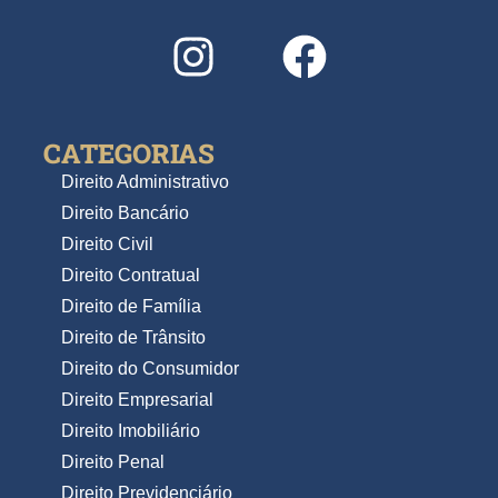
CATEGORIAS
Direito Administrativo
Direito Bancário
Direito Civil
Direito Contratual
Direito de Família
Direito de Trânsito
Direito do Consumidor
Direito Empresarial
Direito Imobiliário
Direito Penal
Direito Previdenciário