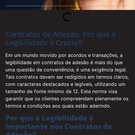
Contratos de Adesão: Por que a
Legibilidade é Crucial?
Em um mundo movido por acordos e transações, a
legibilidade em contratos de adesão é mais do que
uma questão de conveniência; é uma exigência legal.
Tais contratos devem ser redigidos em termos claros,
com caracteres destacados e legíveis, utilizando um
tamanho de fonte mínimo de 12. Esta norma visa
garantir que os clientes compreendam plenamente os
termos e condições aos quais estão aderindo.
Por que a Legibilidade é
Importante nos Contratos de
Adesão?