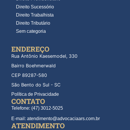
Direito Sucessório
Direito Trabalhista
Direito Tributário
Sem categoria
ENDEREÇO
Rua Antônio Kaesemodel, 330
Bairro Boehmerwald
CEP 89287-580
São Bento do Sul - SC
Política de Privacidade
CONTATO
Telefone: (47) 3012-5025
E-mail: atendimento@advocaciaars.com.br
ATENDIMENTO