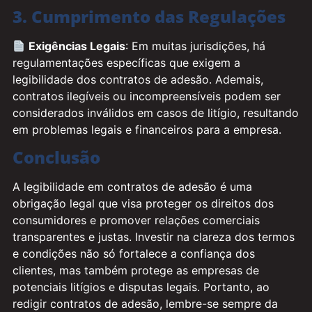
3. Cumprimento das Regulações
Exigências Legais
: Em muitas jurisdições, há
regulamentações específicas que exigem a
legibilidade dos contratos de adesão. Ademais,
contratos ilegíveis ou incompreensíveis podem ser
considerados inválidos em casos de litígio, resultando
em problemas legais e financeiros para a empresa.
Conclusão
A legibilidade em contratos de adesão é uma
obrigação legal que visa proteger os direitos dos
consumidores e promover relações comerciais
transparentes e justas. Investir na clareza dos termos
e condições não só fortalece a confiança dos
clientes, mas também protege as empresas de
potenciais litígios e disputas legais. Portanto, ao
redigir contratos de adesão, lembre-se sempre da