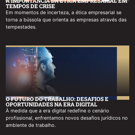
A IMPORTÂNCIA DA ÉTICA EMPRESARIAL EM
TEMPOS DE CRISE
Em momentos de incerteza, a ética empresarial se
torna a bússola que orienta as empresas através das
tempestades.
O FUTURO DO TRABALHO: DESAFIOS E
OPORTUNIDADES NA ERA DIGITAL
À medida que a era digital redefine o cenário
profissional, enfrentamos novos desafios jurídicos no
ambiente de trabalho.