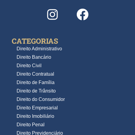
CATEGORIAS
Direito Administrativo
Direito Bancário
Direito Civil
Direito Contratual
Direito de Família
Direito de Trânsito
Direito do Consumidor
Direito Empresarial
Direito Imobiliário
Direito Penal
Direito Previdenciário