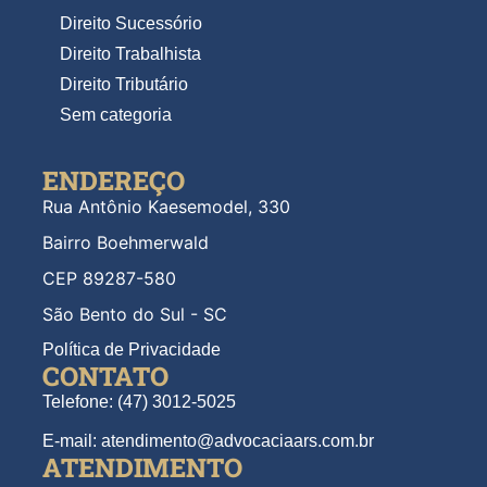
Direito Sucessório
Direito Trabalhista
Direito Tributário
Sem categoria
ENDEREÇO
Rua Antônio Kaesemodel, 330
Bairro Boehmerwald
CEP 89287-580
São Bento do Sul - SC
Política de Privacidade
CONTATO
Telefone: (47) 3012-5025
E-mail: atendimento@advocaciaars.com.br
ATENDIMENTO