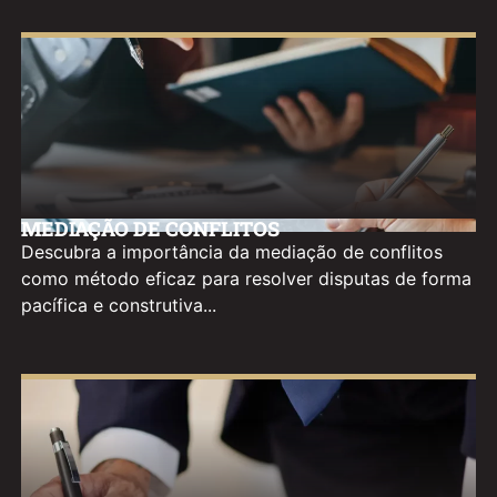
MEDIAÇÃO DE CONFLITOS
Descubra a importância da mediação de conflitos
como método eficaz para resolver disputas de forma
pacífica e construtiva...