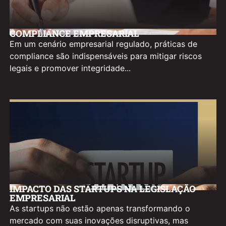
COMPLIANCE EMPRESARIAL
Em um cenário empresarial regulado, práticas de
compliance são indispensáveis para mitigar riscos
legais e promover integridade...
IMPACTO DAS STARTUPS NA LEGISLAÇÃO
EMPRESARIAL
As startups não estão apenas transformando o
mercado com suas inovações disruptivas, mas