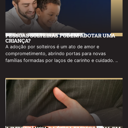
PESSOAS SOLTEIRAS PODEM ADOTAR UMA
CRIANÇA?
A adoção por solteiros é um ato de amor e
comprometimento, abrindo portas para novas
famílias formadas por laços de carinho e cuidado. ..