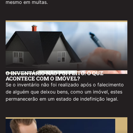
mesmo em multas.
O INVENTÁRIO NÃO FOI FEITO: O QUE
ACONTECE COM O IMÓVEL?
Se o inventário não foi realizado após o falecimento
de alguém que deixou bens, como um imóvel, estes
permanecerão em um estado de indefinição legal.