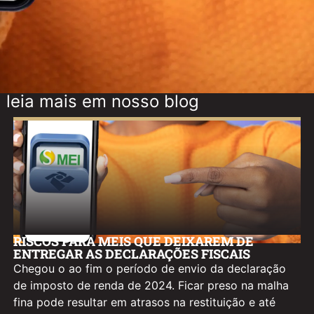
leia mais em nosso blog
RISCOS PARA MEIS QUE DEIXAREM DE
ENTREGAR AS DECLARAÇÕES FISCAIS
Chegou o ao fim o período de envio da declaração
de imposto de renda de 2024. Ficar preso na malha
fina pode resultar em atrasos na restituição e até