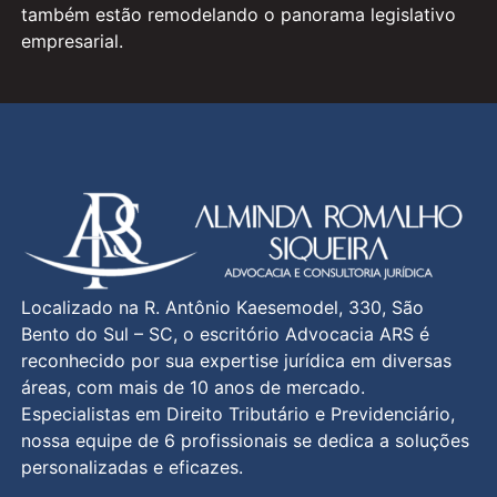
também estão remodelando o panorama legislativo
empresarial.
Localizado na R. Antônio Kaesemodel, 330, São
Bento do Sul – SC, o escritório Advocacia ARS é
reconhecido por sua expertise jurídica em diversas
áreas, com mais de 10 anos de mercado.
Especialistas em Direito Tributário e Previdenciário,
nossa equipe de 6 profissionais se dedica a soluções
personalizadas e eficazes.