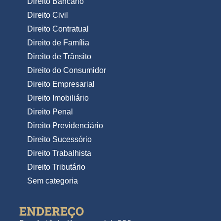
Direito Bancário
Direito Civil
Direito Contratual
Direito de Família
Direito de Trânsito
Direito do Consumidor
Direito Empresarial
Direito Imobiliário
Direito Penal
Direito Previdenciário
Direito Sucessório
Direito Trabalhista
Direito Tributário
Sem categoria
ENDEREÇO