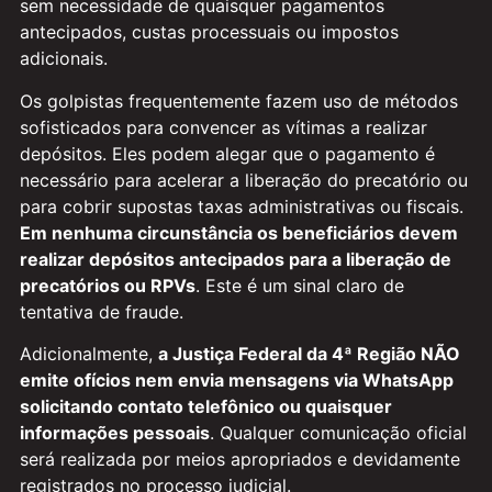
sem necessidade de quaisquer pagamentos
antecipados, custas processuais ou impostos
adicionais.
Os golpistas frequentemente fazem uso de métodos
sofisticados para convencer as vítimas a realizar
depósitos. Eles podem alegar que o pagamento é
necessário para acelerar a liberação do precatório ou
para cobrir supostas taxas administrativas ou fiscais.
Em nenhuma circunstância os beneficiários devem
realizar depósitos antecipados para a liberação de
precatórios ou RPVs
. Este é um sinal claro de
tentativa de fraude.
Adicionalmente,
a Justiça Federal da 4ª Região NÃO
emite ofícios nem envia mensagens via WhatsApp
solicitando contato telefônico ou quaisquer
informações pessoais
. Qualquer comunicação oficial
será realizada por meios apropriados e devidamente
registrados no processo judicial.