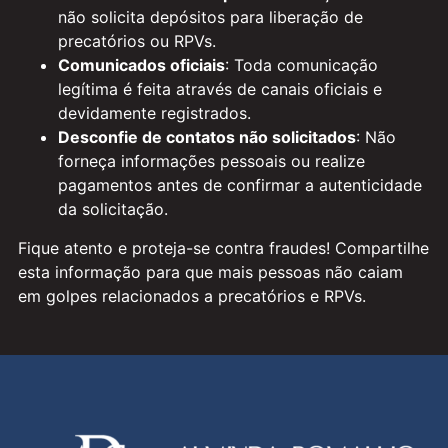
não solicita depósitos para liberação de
precatórios ou RPVs.
Comunicados oficiais
: Toda comunicação
legítima é feita através de canais oficiais e
devidamente registrados.
Desconfie de contatos não solicitados
: Não
forneça informações pessoais ou realize
pagamentos antes de confirmar a autenticidade
da solicitação.
Fique atento e proteja-se contra fraudes! Compartilhe
esta informação para que mais pessoas não caiam
em golpes relacionados a precatórios e RPVs.