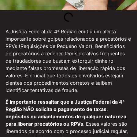
A Justiça Federal da 4ª Região emitiu um alerta
importante sobre golpes relacionados a precatórios e
RPVs (Requisições de Pequeno Valor). Beneficiários
de precatórios a receber têm sido alvos frequentes
de fraudadores que buscam extorquir dinheiro
mediante falsas promessas de liberação rápida dos
valores. É crucial que todos os envolvidos estejam
cientes dos procedimentos corretos e saibam
identificar tentativas de fraude.
É importante ressaltar que a Justiça Federal da 4ª
Região NÃO solicita o pagamento de taxas,
depósitos ou adiantamentos de qualquer natureza
para liberar precatórios ou RPVs
. Esses valores são
liberados de acordo com o processo judicial regular,