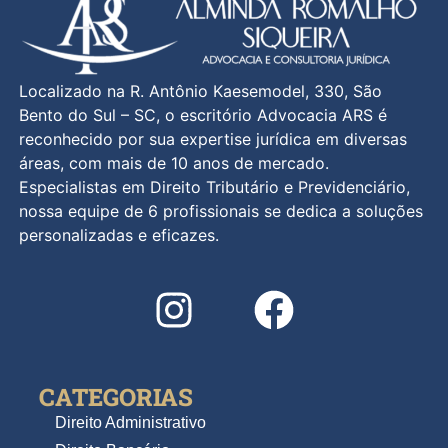
Localizado na R. Antônio Kaesemodel, 330, São
Bento do Sul – SC, o escritório Advocacia ARS é
reconhecido por sua expertise jurídica em diversas
áreas, com mais de 10 anos de mercado.
Especialistas em Direito Tributário e Previdenciário,
nossa equipe de 6 profissionais se dedica a soluções
personalizadas e eficazes.
CATEGORIAS
Direito Administrativo