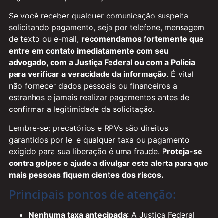
Se você receber qualquer comunicação suspeita
solicitando pagamento, seja por telefone, mensagem
de texto ou e-mail,
recomendamos fortemente que
entre em contato imediatamente com seu
advogado, com a Justiça Federal ou com a Polícia
para verificar a veracidade da informação
. É vital
não fornecer dados pessoais ou financeiros a
estranhos e jamais realizar pagamentos antes de
confirmar a legitimidade da solicitação.
Lembre-se: precatórios e RPVs são direitos
garantidos por lei e qualquer taxa ou pagamento
exigido para sua liberação é uma fraude.
Proteja-se
contra golpes e ajude a divulgar este alerta para que
mais pessoas fiquem cientes dos riscos.
Principais pontos de atenção:
Nenhuma taxa antecipada
: A Justiça Federal