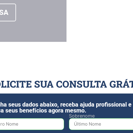
ESA
LICITE SUA CONSULTA GRÁ
ha seus dados abaixo, receba ajuda profissional e
a seus benefícios agora mesmo.
Sobrenome