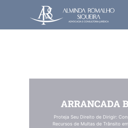
ARRANCADA 
Proteja Seu Direito de Dirigir: Con
Recursos de Multas de Trânsito em