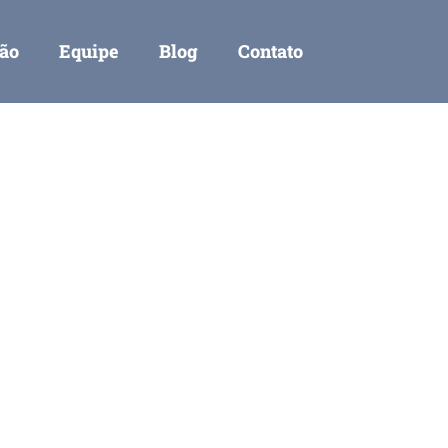
ção
Equipe
Blog
Contato