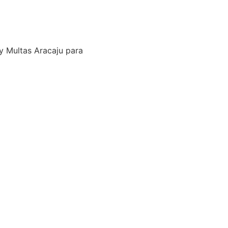
y Multas Aracaju para